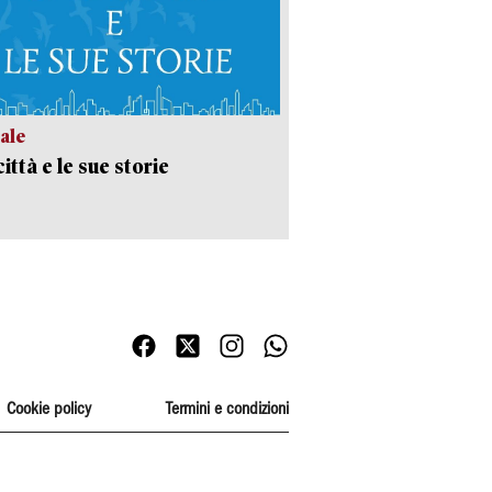
ale
ittà e le sue storie
Cookie policy
Termini e condizioni