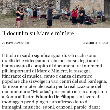
Il docufilm su Mare e miniere
22 marzo 2024 01:00
3 MINUTI DI LETTURA
Il titolo in sardo significa sguardi. Gli occhi sono
quelli delle videocamere che nel corso degli anni
hanno avuto il compito di documentare i momenti
più importanti di Mare e Miniere, la rassegna
itinerante di musica, canto e danza di matrice
popolare che si svolge in vari centri del sud Sardegna.
Tantissimo materiale usato per la realizzazione del
documentario “Miradas” presentato ieri in anteprima
a Roma al Teatro
Eduardo De Filippo
. Un lavoro di
montaggio per dipingere un affresco fatto di
immagini, musiche, suoni, canzoni, parole, danze