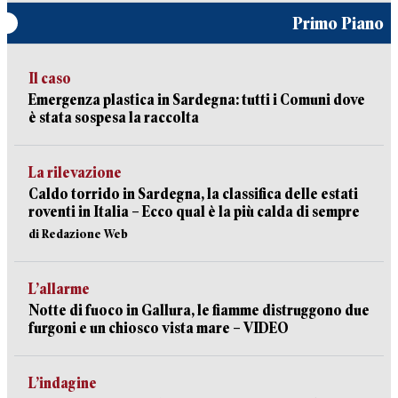
Primo Piano
Il caso
Emergenza plastica in Sardegna: tutti i Comuni dove
è stata sospesa la raccolta
La rilevazione
Caldo torrido in Sardegna, la classifica delle estati
roventi in Italia – Ecco qual è la più calda di sempre
di Redazione Web
L’allarme
Notte di fuoco in Gallura, le fiamme distruggono due
furgoni e un chiosco vista mare – VIDEO
L’indagine