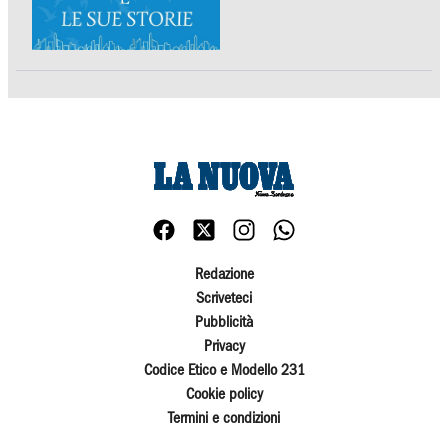
Redazione
Scriveteci
Pubblicità
Privacy
Codice Etico e Modello 231
Cookie policy
Termini e condizioni