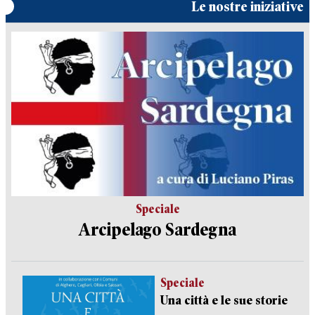
Le nostre iniziative
Speciale
Arcipelago Sardegna
Speciale
Una città e le sue storie