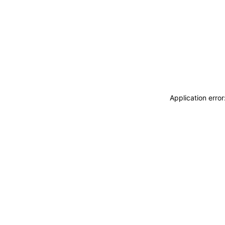
Application erro