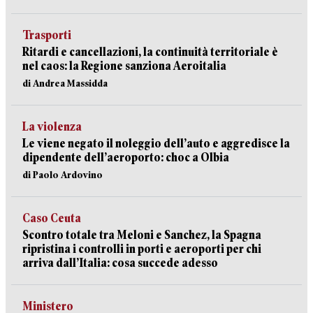
Trasporti
Ritardi e cancellazioni, la continuità territoriale è
nel caos: la Regione sanziona Aeroitalia
di Andrea Massidda
La violenza
Le viene negato il noleggio dell’auto e aggredisce la
dipendente dell’aeroporto: choc a Olbia
di Paolo Ardovino
Caso Ceuta
Scontro totale tra Meloni e Sanchez, la Spagna
ripristina i controlli in porti e aeroporti per chi
arriva dall’Italia: cosa succede adesso
Ministero