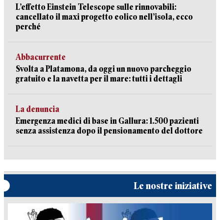
L’effetto Einstein Telescope sulle rinnovabili:
cancellato il maxi progetto eolico nell’isola, ecco
perché
Abbacurrente
Svolta a Platamona, da oggi un nuovo parcheggio
gratuito e la navetta per il mare: tutti i dettagli
La denuncia
Emergenza medici di base in Gallura: 1.500 pazienti
senza assistenza dopo il pensionamento del dottore
Le nostre iniziative