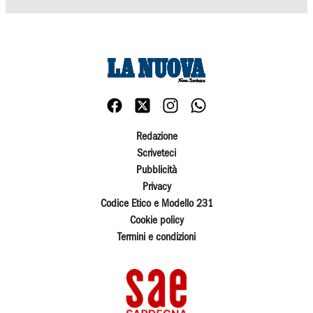
Redazione
Scriveteci
Pubblicità
Privacy
Codice Etico e Modello 231
Cookie policy
Termini e condizioni