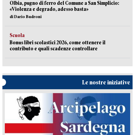
Olbia, pugno di ferro del Comune a San Simplicio:
«Violenza e degrado, adesso basta»
di Dario Budroni
Scuola
Bonus libri scolastici 2026, come ottenere il
contributo e quali scadenze controllare
Le nostre iniziative