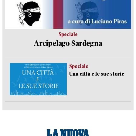
Speciale
Arcipelago Sardegna
Speciale
Una città e le sue storie