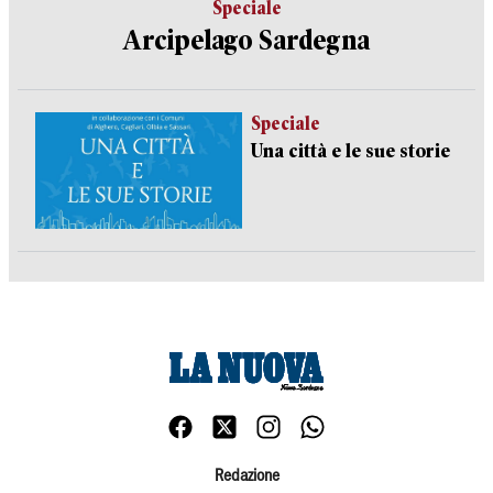
Speciale
Arcipelago Sardegna
Speciale
Una città e le sue storie
Redazione