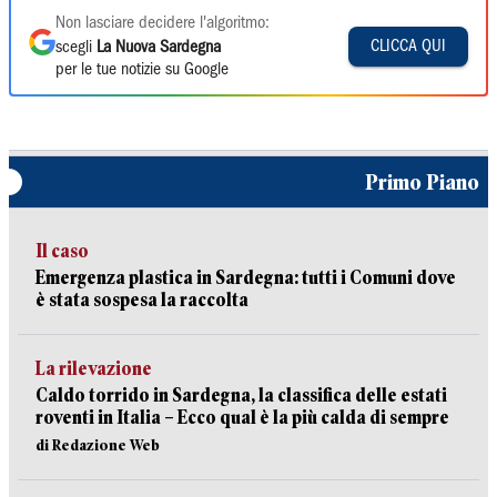
Non lasciare decidere l'algoritmo:
CLICCA QUI
scegli
La Nuova Sardegna
per le tue notizie su Google
Primo Piano
Il caso
Emergenza plastica in Sardegna: tutti i Comuni dove
è stata sospesa la raccolta
La rilevazione
Caldo torrido in Sardegna, la classifica delle estati
roventi in Italia – Ecco qual è la più calda di sempre
di Redazione Web