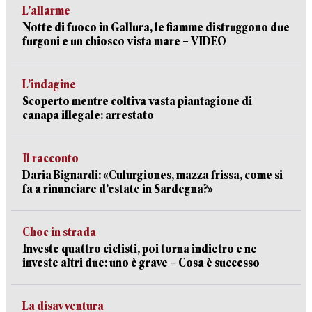
L’allarme
Notte di fuoco in Gallura, le fiamme distruggono due
furgoni e un chiosco vista mare – VIDEO
L’indagine
Scoperto mentre coltiva vasta piantagione di
canapa illegale: arrestato
Il racconto
Daria Bignardi: «Culurgiones, mazza frissa, come si
fa a rinunciare d’estate in Sardegna?»
Choc in strada
Investe quattro ciclisti, poi torna indietro e ne
investe altri due: uno è grave – Cosa è successo
La disavventura