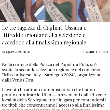
Le tre ragazze di Cagliari, Ussana e
Ittireddu trionfano alla selezione e
accedono alla finalissima regionale
04 agosto 2024 16:56
1 MINUTI DI LETTURA
Nella cornice della Piazza del Popolo, a Pula, si è
svolta la seconda selezione regionale del concorso
“Miss universe Italy - Sardegna 2024”, organizzata
dalla Venus Dea.
L'evento ha attirato numerosi turisti che hanno
potuto ammirare le 16 miss provenienti dalle diverse
località della Sardegna, tutte in gara per contendersi i
tre titoli che consentiranno l’accesso alla finalissima