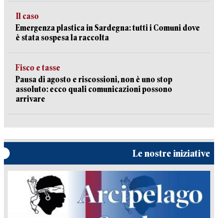
Il caso
Emergenza plastica in Sardegna: tutti i Comuni dove
è stata sospesa la raccolta
Fisco e tasse
Pausa di agosto e riscossioni, non è uno stop
assoluto: ecco quali comunicazioni possono
arrivare
Le nostre iniziative