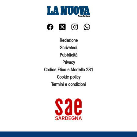
Redazione
Scriveteci
Pubblicità
Privacy
Codice Etico e Modello 231
Cookie policy
Termini e condizioni