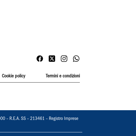
Cookie policy
Termini e condizioni
000 – R.E.A. SS – 213461 – Registro Imprese