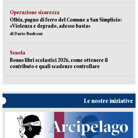
Operazione sicurezza
Olbia, pugno di ferro del Comune a San Simplicio:
«Violenza e degrado, adesso basta»
di Dario Budroni
Scuola
Bonus libri scolastici 2026, come ottenere il
contributo e quali scadenze controllare
Le nostre iniziative