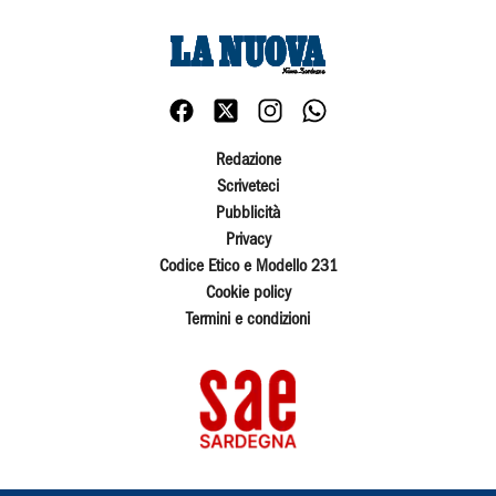
Redazione
Scriveteci
Pubblicità
Privacy
Codice Etico e Modello 231
Cookie policy
Termini e condizioni