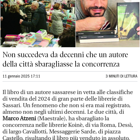
Non succedeva da decenni che un autore
della città sbaragliasse la concorrenza
11 gennaio 2025 17:11
3 MINUTI DI LETTURA
Il libro di un autore sassarese in vetta alle classifiche
di vendita del 2024 di gran parte delle librerie di
Sassari. Un fenomeno che non si era mai registrato,
almeno non negli ultimi decenni. Le due città, di
Marco Atzeni
(Maestrale), ha sbaragliato la
concorrenza nelle librerie Koinè, di via Roma, Dessì,
di largo Cavallotti, Messaggerie Sarde, di piazza
Castello, risultando il libro più venduto in assoluto.