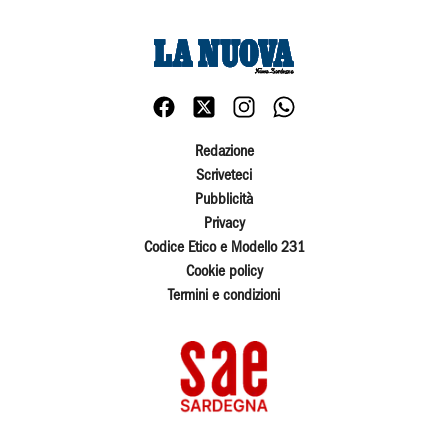
Redazione
Scriveteci
Pubblicità
Privacy
Codice Etico e Modello 231
Cookie policy
Termini e condizioni