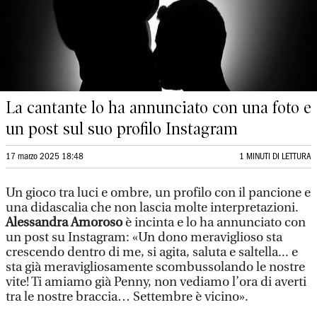
La cantante lo ha annunciato con una foto e
un post sul suo profilo Instagram
17 marzo 2025 18:48
1 MINUTI DI LETTURA
Un gioco tra luci e ombre, un profilo con il pancione e
una didascalia che non lascia molte interpretazioni.
Alessandra Amoroso
è incinta e lo ha annunciato con
un post su Instagram: «Un dono meraviglioso sta
crescendo dentro di me, si agita, saluta e saltella... e
sta già meravigliosamente scombussolando le nostre
vite! Ti amiamo già Penny, non vediamo l’ora di averti
tra le nostre braccia… Settembre è vicino».