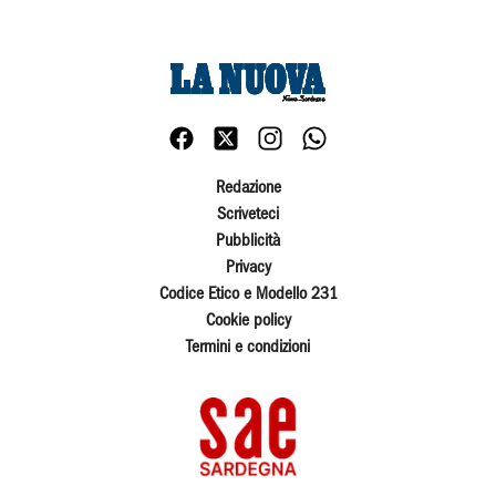
Redazione
Scriveteci
Pubblicità
Privacy
Codice Etico e Modello 231
Cookie policy
Termini e condizioni