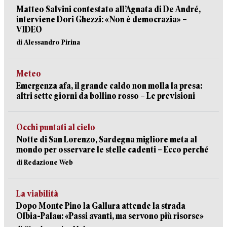
Matteo Salvini contestato all’Agnata di De André,
interviene Dori Ghezzi: «Non è democrazia» –
VIDEO
di Alessandro Pirina
Meteo
Emergenza afa, il grande caldo non molla la presa:
altri sette giorni da bollino rosso – Le previsioni
Occhi puntati al cielo
Notte di San Lorenzo, Sardegna migliore meta al
mondo per osservare le stelle cadenti – Ecco perché
di Redazione Web
La viabilità
Dopo Monte Pino la Gallura attende la strada
Olbia-Palau: «Passi avanti, ma servono più risorse»