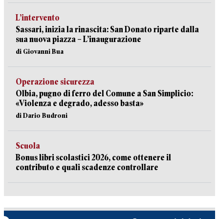
L’intervento
Sassari, inizia la rinascita: San Donato riparte dalla
sua nuova piazza – L’inaugurazione
di Giovanni Bua
Operazione sicurezza
Olbia, pugno di ferro del Comune a San Simplicio:
«Violenza e degrado, adesso basta»
di Dario Budroni
Scuola
Bonus libri scolastici 2026, come ottenere il
contributo e quali scadenze controllare