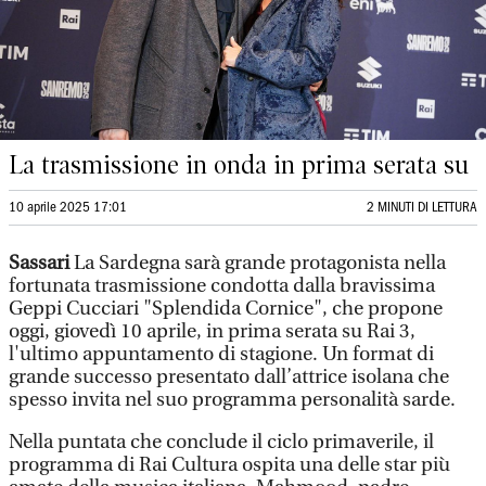
La trasmissione in onda in prima serata su
10 aprile 2025 17:01
2 MINUTI DI LETTURA
Sassari
La Sardegna sarà grande protagonista nella
fortunata trasmissione condotta dalla bravissima
Geppi Cucciari "Splendida Cornice", che propone
oggi, giovedì 10 aprile, in prima serata su Rai 3,
l'ultimo appuntamento di stagione. Un format di
grande successo presentato dall’attrice isolana che
spesso invita nel suo programma personalità sarde.
Nella puntata che conclude il ciclo primaverile, il
programma di Rai Cultura ospita una delle star più