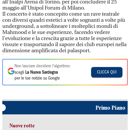
all’Inalpi Arena di Torino, per poi concludere il 25
maggio all’Unipol Forum di Milano.
Il concerto è stato concepito come un rave teatrale
con diversi quadri estetici a volte sognanti a volte più
underground, a sottolineare i molteplici mondi di
Mahmood e le sue esperienze, facendo vedere
l’evoluzione e la crescita grazie a tutte le esperienze
vissute e trasportando il sapore dei club europei nella
dimensione amplificata dei palasport.
Non lasciare decidere l'algoritmo:
CLICCA QUI
scegli
La Nuova Sardegna
per le tue notizie su Google
Primo Piano
Nuove rotte