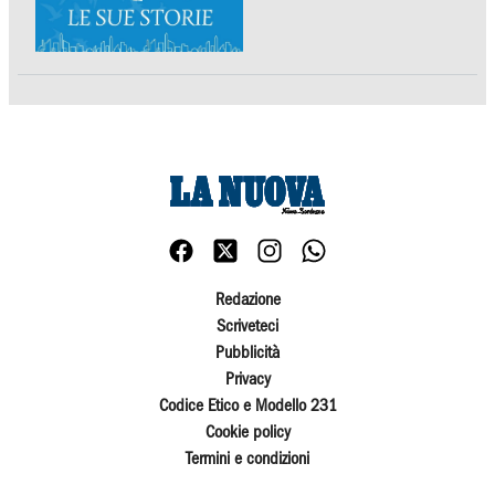
Redazione
Scriveteci
Pubblicità
Privacy
Codice Etico e Modello 231
Cookie policy
Termini e condizioni