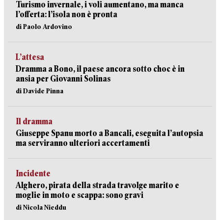
Turismo invernale, i voli aumentano, ma manca
l’offerta: l’isola non è pronta
di Paolo Ardovino
L’attesa
Dramma a Bono, il paese ancora sotto choc è in
ansia per Giovanni Solinas
di Davide Pinna
Il dramma
Giuseppe Spanu morto a Bancali, eseguita l’autopsia
ma serviranno ulteriori accertamenti
Incidente
Alghero, pirata della strada travolge marito e
moglie in moto e scappa: sono gravi
di Nicola Nieddu