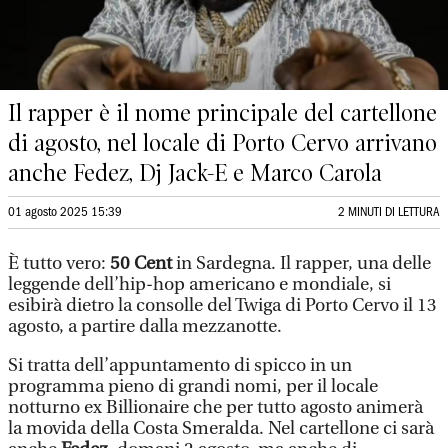
Il rapper è il nome principale del cartellone
di agosto, nel locale di Porto Cervo arrivano
anche Fedez, Dj Jack-E e Marco Carola
01 agosto 2025 15:39
2 MINUTI DI LETTURA
È tutto vero:
50 Cent
in Sardegna. Il rapper, una delle
leggende dell’hip-hop americano e mondiale, si
esibirà dietro la consolle del Twiga di Porto Cervo il 13
agosto, a partire dalla mezzanotte.
Si tratta dell’appuntamento di spicco in un
programma pieno di grandi nomi, per il locale
notturno ex Billionaire che per tutto agosto animerà
la movida della Costa Smeralda. Nel cartellone ci sarà