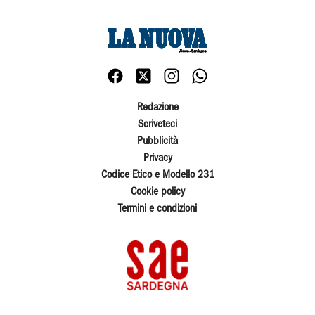
Redazione
Scriveteci
Pubblicità
Privacy
Codice Etico e Modello 231
Cookie policy
Termini e condizioni