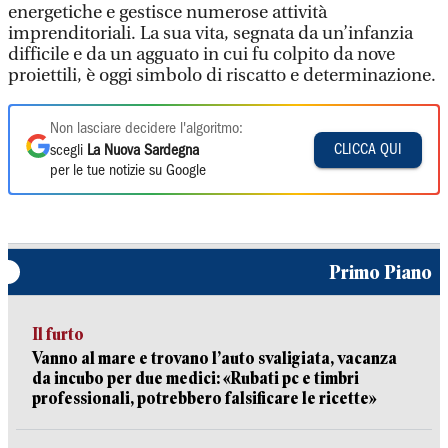
energetiche e gestisce numerose attività
imprenditoriali. La sua vita, segnata da un’infanzia
difficile e da un agguato in cui fu colpito da nove
proiettili, è oggi simbolo di riscatto e determinazione.
Non lasciare decidere l'algoritmo:
CLICCA QUI
scegli
La Nuova Sardegna
per le tue notizie su Google
Primo Piano
Il furto
Vanno al mare e trovano l’auto svaligiata, vacanza
da incubo per due medici: «Rubati pc e timbri
professionali, potrebbero falsificare le ricette»