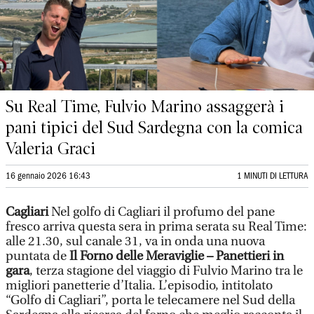
Su Real Time, Fulvio Marino assaggerà i
pani tipici del Sud Sardegna con la comica
Valeria Graci
16 gennaio 2026 16:43
1 MINUTI DI LETTURA
Cagliari
Nel golfo di Cagliari il profumo del pane
fresco arriva questa sera in prima serata su Real Time:
alle 21.30, sul canale 31, va in onda una nuova
puntata de
Il Forno delle Meraviglie – Panettieri in
gara
, terza stagione del viaggio di Fulvio Marino tra le
migliori panetterie d’Italia. L’episodio, intitolato
“Golfo di Cagliari”, porta le telecamere nel Sud della