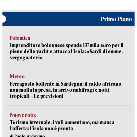
Primo Piano
Polemica
Imprenditore bolognese spende 137mila euro per il
pieno dello yacht e attacca l’isola: «Sardi di emme,
vergognatevi»
Meteo
Ferragosto bollente in Sardegna: il caldo africano
non molla la presa, in arrivo nubifragi e notti
tropicali – Le previsioni
Nuove rotte
Turismo invernale, i voli aumentano, ma manca
l’offerta: l’isola non è pronta
di Paolo Ardovino