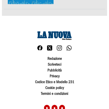
Redazione
Scriveteci
Pubblicità
Privacy
Codice Etico e Modello 231
Cookie policy
Termini e condizioni