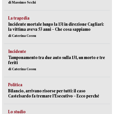
di Massimo Sechi
La tragedia
Incidente mortale lungo la 131 in direzione Cagliari:
la vittima aveva 53 anni – Che cosa sappiamo
di Caterina Cossu
Incidente
Tamponamento tra due auto sulla 131, un morto e tre
feriti
di Caterina Cossu
Politica
Bilancio, arrivano risorse per tutti: il caso
Castelsardo fa tremare l’Esecutivo – Ecco perché
Lo studio