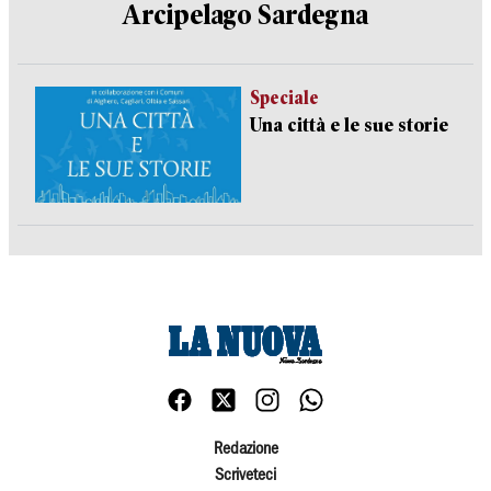
Arcipelago Sardegna
Speciale
Una città e le sue storie
Redazione
Scriveteci