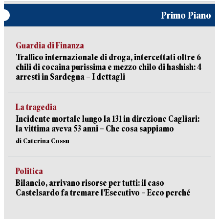
Primo Piano
Guardia di Finanza
Traffico internazionale di droga, intercettati oltre 6
chili di cocaina purissima e mezzo chilo di hashish: 4
arresti in Sardegna – I dettagli
La tragedia
Incidente mortale lungo la 131 in direzione Cagliari:
la vittima aveva 53 anni – Che cosa sappiamo
di Caterina Cossu
Politica
Bilancio, arrivano risorse per tutti: il caso
Castelsardo fa tremare l’Esecutivo – Ecco perché