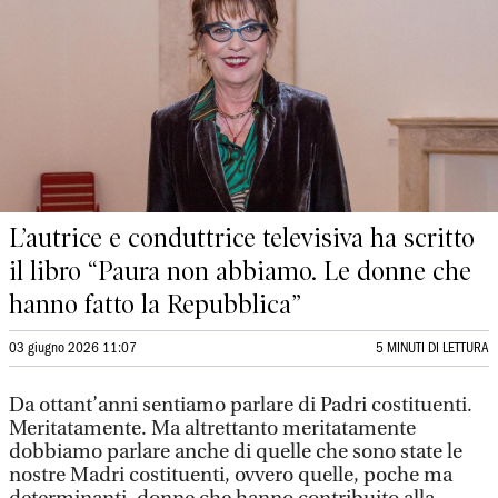
L’autrice e conduttrice televisiva ha scritto
il libro “Paura non abbiamo. Le donne che
hanno fatto la Repubblica”
03 giugno 2026 11:07
5 MINUTI DI LETTURA
Da ottant’anni sentiamo parlare di Padri costituenti.
Meritatamente. Ma altrettanto meritatamente
dobbiamo parlare anche di quelle che sono state le
nostre Madri costituenti, ovvero quelle, poche ma