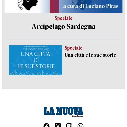
Speciale
Arcipelago Sardegna
Speciale
Una città e le sue storie