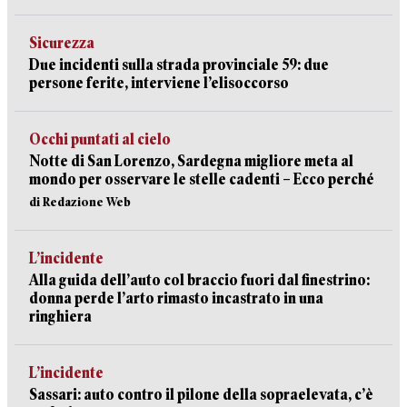
Sicurezza
Due incidenti sulla strada provinciale 59: due
persone ferite, interviene l’elisoccorso
Occhi puntati al cielo
Notte di San Lorenzo, Sardegna migliore meta al
mondo per osservare le stelle cadenti – Ecco perché
di Redazione Web
L’incidente
Alla guida dell’auto col braccio fuori dal finestrino:
donna perde l’arto rimasto incastrato in una
ringhiera
L’incidente
Sassari: auto contro il pilone della sopraelevata, c’è