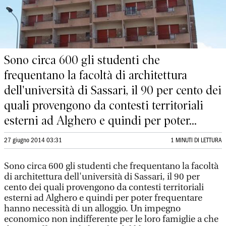
Sono circa 600 gli studenti che
frequentano la facoltà di architettura
dell'università di Sassari, il 90 per cento dei
quali provengono da contesti territoriali
esterni ad Alghero e quindi per poter...
27 giugno 2014 03:31
1 MINUTI DI LETTURA
Sono circa 600 gli studenti che frequentano la facoltà
di architettura dell'università di Sassari, il 90 per
cento dei quali provengono da contesti territoriali
esterni ad Alghero e quindi per poter frequentare
hanno necessità di un alloggio. Un impegno
economico non indifferente per le loro famiglie a che