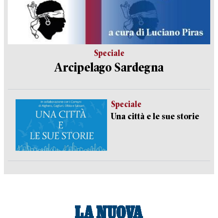
Speciale
Arcipelago Sardegna
Speciale
Una città e le sue storie