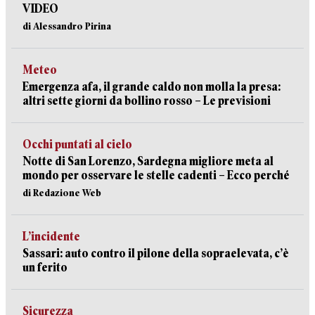
VIDEO
di Alessandro Pirina
Meteo
Emergenza afa, il grande caldo non molla la presa:
altri sette giorni da bollino rosso – Le previsioni
Occhi puntati al cielo
Notte di San Lorenzo, Sardegna migliore meta al
mondo per osservare le stelle cadenti – Ecco perché
di Redazione Web
L’incidente
Sassari: auto contro il pilone della sopraelevata, c’è
un ferito
Sicurezza