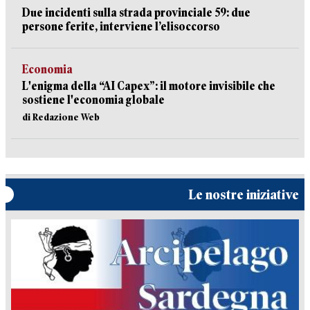
Due incidenti sulla strada provinciale 59: due
persone ferite, interviene l’elisoccorso
Economia
L'enigma della “AI Capex”: il motore invisibile che
sostiene l'economia globale
di Redazione Web
Le nostre iniziative