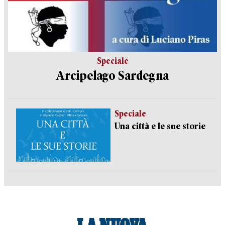
Speciale
Arcipelago Sardegna
Speciale
Una città e le sue storie