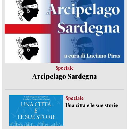
Speciale
Arcipelago Sardegna
Speciale
Una città e le sue storie