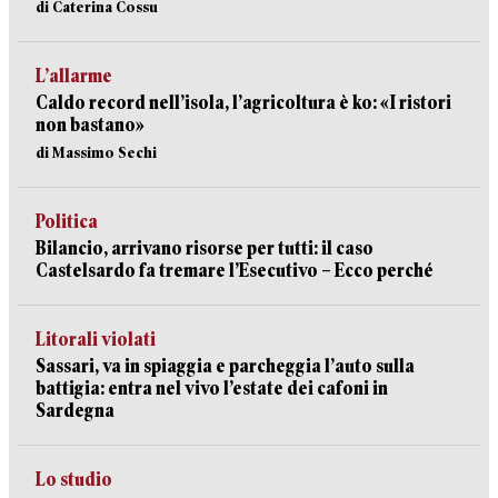
di Caterina Cossu
L’allarme
Caldo record nell’isola, l’agricoltura è ko: «I ristori
non bastano»
di Massimo Sechi
Politica
Bilancio, arrivano risorse per tutti: il caso
Castelsardo fa tremare l’Esecutivo – Ecco perché
Litorali violati
Sassari, va in spiaggia e parcheggia l’auto sulla
battigia: entra nel vivo l’estate dei cafoni in
Sardegna
Lo studio