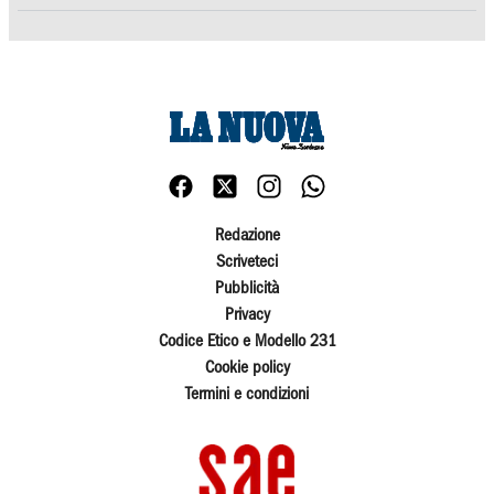
Redazione
Scriveteci
Pubblicità
Privacy
Codice Etico e Modello 231
Cookie policy
Termini e condizioni