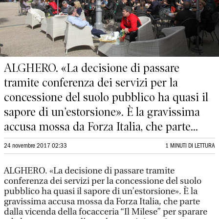
ALGHERO. «La decisione di passare
tramite conferenza dei servizi per la
concessione del suolo pubblico ha quasi il
sapore di un’estorsione». È la gravissima
accusa mossa da Forza Italia, che parte...
24 novembre 2017 02:33
1 MINUTI DI LETTURA
ALGHERO. «La decisione di passare tramite
conferenza dei servizi per la concessione del suolo
pubblico ha quasi il sapore di un’estorsione». È la
gravissima accusa mossa da Forza Italia, che parte
dalla vicenda della focacceria “Il Milese” per sparare