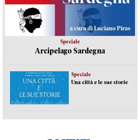
Speciale
Arcipelago Sardegna
Speciale
Una città e le sue storie