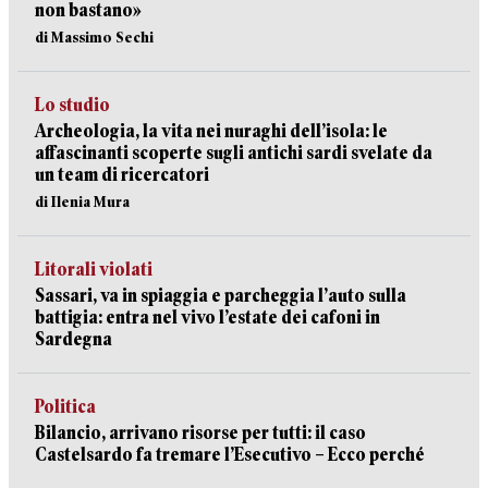
non bastano»
di Massimo Sechi
Lo studio
Archeologia, la vita nei nuraghi dell’isola: le
affascinanti scoperte sugli antichi sardi svelate da
un team di ricercatori
di Ilenia Mura
Litorali violati
Sassari, va in spiaggia e parcheggia l’auto sulla
battigia: entra nel vivo l’estate dei cafoni in
Sardegna
Politica
Bilancio, arrivano risorse per tutti: il caso
Castelsardo fa tremare l’Esecutivo – Ecco perché