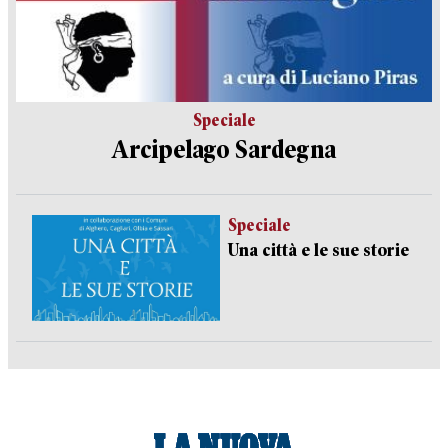
Speciale
Arcipelago Sardegna
Speciale
Una città e le sue storie