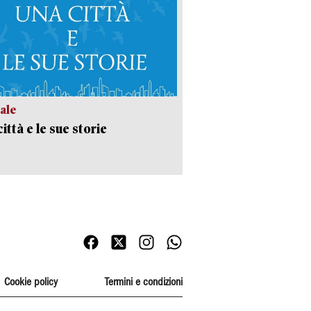
ale
ittà e le sue storie
Cookie policy
Termini e condizioni