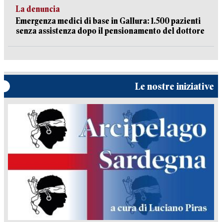
La denuncia
Emergenza medici di base in Gallura: 1.500 pazienti
senza assistenza dopo il pensionamento del dottore
Le nostre iniziative