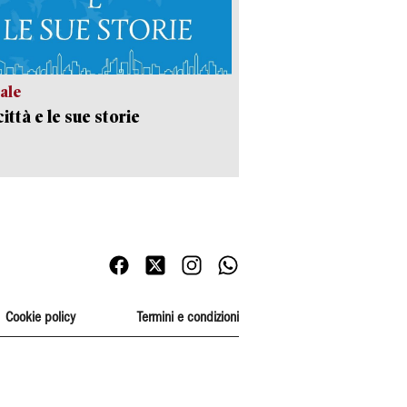
ale
ittà e le sue storie
Cookie policy
Termini e condizioni