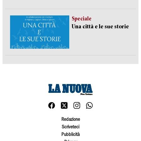
Speciale
Una città e le sue storie
Redazione
Scriveteci
Pubblicità