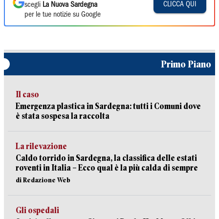
CLICCA QUI
scegli
La Nuova Sardegna
per le tue notizie su Google
Primo Piano
Il caso
Emergenza plastica in Sardegna: tutti i Comuni dove
è stata sospesa la raccolta
La rilevazione
Caldo torrido in Sardegna, la classifica delle estati
roventi in Italia – Ecco qual è la più calda di sempre
di Redazione Web
Gli ospedali