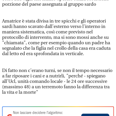
porzione del paese assegnata al gruppo sardo
Amatrice è stata divisa in tre spicchi e gli operatori
sardi hanno scavato dall'esterno verso l'interno in
maniera sistematica, così come previsto nel
protocollo di intervento, ma si sono mossi anche su
"chiamata", come per esempio quando un padre ha
segnalato che la figlia nel crollo della casa era caduta
dal letto ed era sprofondata in verticale.
Di fatto non c'erano turni, se non il tempo necessario
a far riposare i cani e a nutrirli, "perché - spiegano
all'Ucl, unità comando locale - le 24 ore successive
(massimo 48) a un terremoto fanno la differenza tra
la vita e la morte"
Non lasciare decidere l'algoritmo: