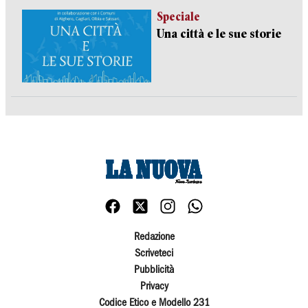
Speciale
Una città e le sue storie
Redazione
Scriveteci
Pubblicità
Privacy
Codice Etico e Modello 231