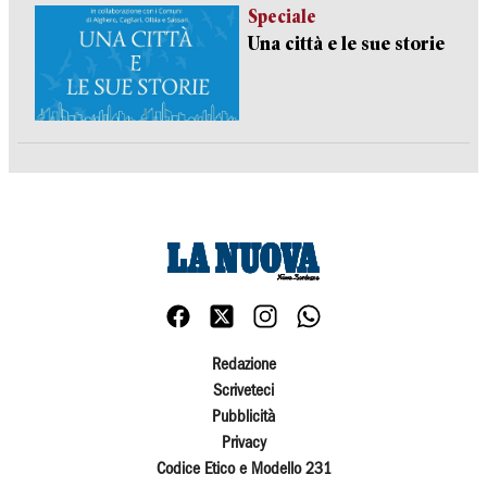
Speciale
Una città e le sue storie
Redazione
Scriveteci
Pubblicità
Privacy
Codice Etico e Modello 231