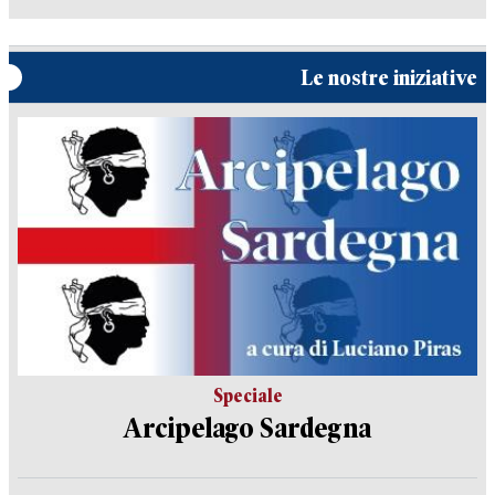
Le nostre iniziative
Speciale
Arcipelago Sardegna