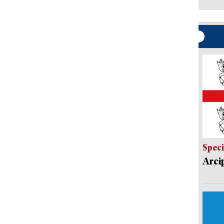
Speci
Arci