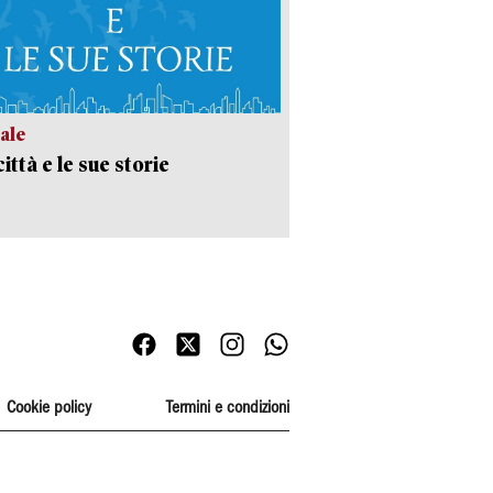
ale
ittà e le sue storie
Cookie policy
Termini e condizioni