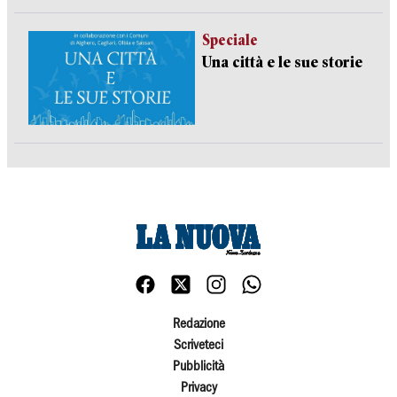
Speciale
Una città e le sue storie
Redazione
Scriveteci
Pubblicità
Privacy