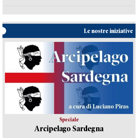
Le nostre iniziative
Speciale
Arcipelago Sardegna