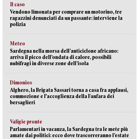
Il caso
Vendono limonata per comprare un motorino, tre
ragazzini denunciati da un passante: interviene la
polizia
Meteo
Sardegna nella morsa dell’anticiclone africano:
arriva il picco dell’ondata di calore, possibili
nubifragi in diverse zone dell’isola
Dimonios
Alghero, la Brigata Sassari torna a casa fra applausi,
commozione e l'accoglienza della Fanfara dei
bersaglieri
Valigie pronte
Parlamentari in vacanza, la Sardegna tra le mete più
amate dai politici: ecco dove trascorreranno l’estate