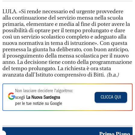
LULA. «Si rende necessario ed urgente provvedere
alla continuazione del servizio mensa nella scuola
primaria, elementare e media al fine di poter avere la
possibilità di optare per il tempo prolungato e dare
così un servizio scolastico completo e adeguato alla
nuova normativa in tema di istruzione». Con questa
premessa la giunta ha deliberato, con buon anticipo,
il proseguimento della mensa scolastica per il nuovo
anno. La decisione tiene conto della programmazione
del tempo prolungato. La richiesta è ora stata
avanzata dall'Istituto comprensivo di Bitti.
(b.a.)
Non lasciare decidere l'algoritmo:
CLICCA QUI
scegli
La Nuova Sardegna
per le tue notizie su Google
Primo Piano