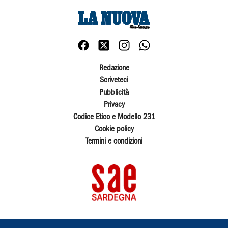
Redazione
Scriveteci
Pubblicità
Privacy
Codice Etico e Modello 231
Cookie policy
Termini e condizioni