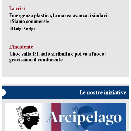
La crisi
Emergenza plastica, la marea avanza: i sindaci:
«Siamo sommersi»
di Luigi Soriga
L’incidente
Choc sulla 131, auto si ribalta e poi va a fuoco:
gravissimo il conducente
Le nostre iniziative