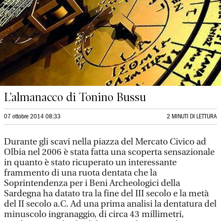
L’almanacco di Tonino Bussu
07 ottobre 2014 08:33
2 MINUTI DI LETTURA
Durante gli scavi nella piazza del Mercato Civico ad
Olbia nel 2006 è stata fatta una scoperta sensazionale
in quanto è stato ricuperato un interessante
frammento di una ruota dentata che la
Soprintendenza per i Beni Archeologici della
Sardegna ha datato tra la fine del III secolo e la metà
del II secolo a.C. Ad una prima analisi la dentatura del
minuscolo ingranaggio, di circa 43 millimetri,