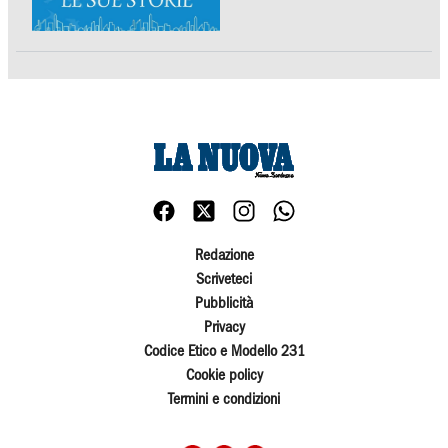
Redazione
Scriveteci
Pubblicità
Privacy
Codice Etico e Modello 231
Cookie policy
Termini e condizioni