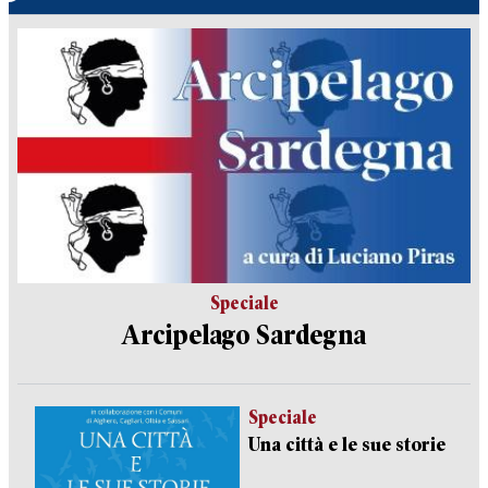
Speciale
Arcipelago Sardegna
Speciale
Una città e le sue storie