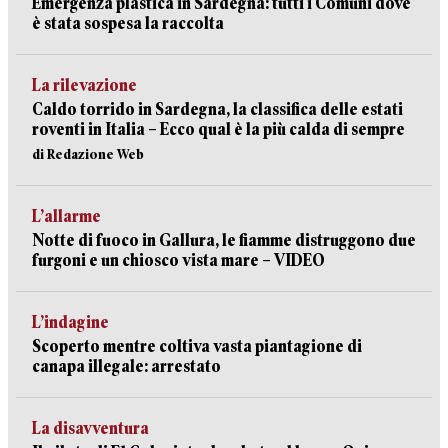
Emergenza plastica in Sardegna: tutti i Comuni dove
è stata sospesa la raccolta
La rilevazione
Caldo torrido in Sardegna, la classifica delle estati
roventi in Italia – Ecco qual è la più calda di sempre
di Redazione Web
L’allarme
Notte di fuoco in Gallura, le fiamme distruggono due
furgoni e un chiosco vista mare – VIDEO
L’indagine
Scoperto mentre coltiva vasta piantagione di
canapa illegale: arrestato
La disavventura