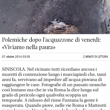
Polemiche dopo l’acquazzone di venerdì:
«Viviamo nella paura»
07 ottobre 2014 03:05
2 MINUTI DI LETTURA
SINISCOLA. Nel vicinato tutti ricordano ancora i
muretti di contenzione lungo i marciapiedi che, tanti
anni fa, servivano ad impedire all’acqua piovana di
raggiungere le case. Fotografie di un passato neanche
così lontano ma che in via Roma la dice lunga sul
grado di pericolo ogni qualvolta scoppia un
temporale. A ridosso del rione Funtana la gente è
esasperata. Quando piove, nelle vie Roma e Matteotti