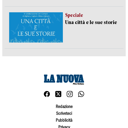
Speciale
Una città e le sue storie
Redazione
Scriveteci
Pubblicità
Privacy