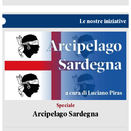
Le nostre iniziative
Speciale
Arcipelago Sardegna