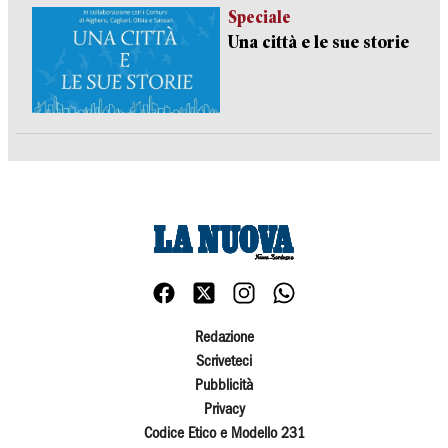
Speciale
Una città e le sue storie
Redazione
Scriveteci
Pubblicità
Privacy
Codice Etico e Modello 231