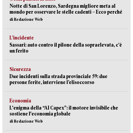
Notte di San Lorenzo, Sardegna migliore meta al
mondo per osservare le stelle cadenti – Ecco perché
di Redazione Web
L’incidente
Sassari: auto contro il pilone della sopraelevata, c’è
un ferito
Sicurezza
Due incidenti sulla strada provinciale 59: due
persone ferite, interviene l’elisoccorso
Economia
L'enigma della “AI Capex”: il motore invisibile che
sostiene l'economia globale
di Redazione Web