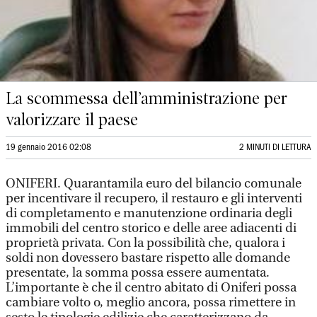
La scommessa dell’amministrazione per
valorizzare il paese
19 gennaio 2016 02:08
2 MINUTI DI LETTURA
ONIFERI. Quarantamila euro del bilancio comunale
per incentivare il recupero, il restauro e gli interventi
di completamento e manutenzione ordinaria degli
immobili del centro storico e delle aree adiacenti di
proprietà privata. Con la possibilità che, qualora i
soldi non dovessero bastare rispetto alle domande
presentate, la somma possa essere aumentata.
L’importante è che il centro abitato di Oniferi possa
cambiare volto o, meglio ancora, possa rimettere in