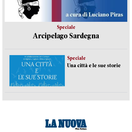
Speciale
Arcipelago Sardegna
Speciale
Una città e le sue storie