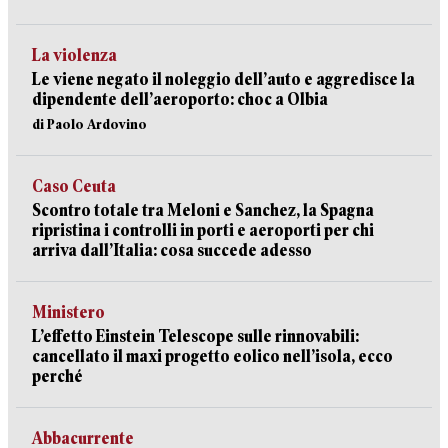
La violenza
Le viene negato il noleggio dell’auto e aggredisce la
dipendente dell’aeroporto: choc a Olbia
di Paolo Ardovino
Caso Ceuta
Scontro totale tra Meloni e Sanchez, la Spagna
ripristina i controlli in porti e aeroporti per chi
arriva dall’Italia: cosa succede adesso
Ministero
L’effetto Einstein Telescope sulle rinnovabili:
cancellato il maxi progetto eolico nell’isola, ecco
perché
Abbacurrente