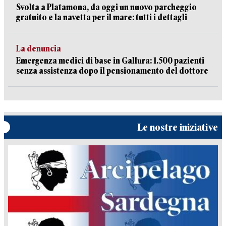
Svolta a Platamona, da oggi un nuovo parcheggio
gratuito e la navetta per il mare: tutti i dettagli
La denuncia
Emergenza medici di base in Gallura: 1.500 pazienti
senza assistenza dopo il pensionamento del dottore
Le nostre iniziative