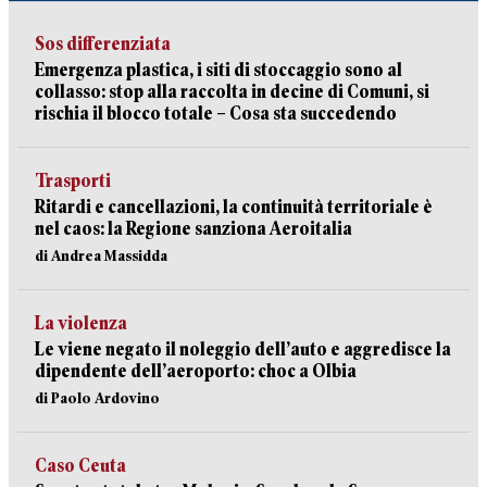
Sos differenziata
Emergenza plastica, i siti di stoccaggio sono al
collasso: stop alla raccolta in decine di Comuni, si
rischia il blocco totale – Cosa sta succedendo
Trasporti
Ritardi e cancellazioni, la continuità territoriale è
nel caos: la Regione sanziona Aeroitalia
di Andrea Massidda
La violenza
Le viene negato il noleggio dell’auto e aggredisce la
dipendente dell’aeroporto: choc a Olbia
di Paolo Ardovino
Caso Ceuta