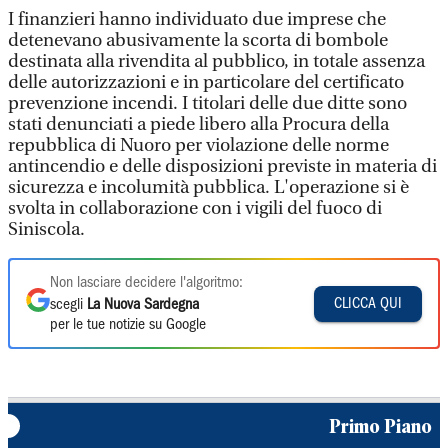
I finanzieri hanno individuato due imprese che
detenevano abusivamente la scorta di bombole
destinata alla rivendita al pubblico, in totale assenza
delle autorizzazioni e in particolare del certificato
prevenzione incendi. I titolari delle due ditte sono
stati denunciati a piede libero alla Procura della
repubblica di Nuoro per violazione delle norme
antincendio e delle disposizioni previste in materia di
sicurezza e incolumità pubblica. L'operazione si è
svolta in collaborazione con i vigili del fuoco di
Siniscola.
Non lasciare decidere l'algoritmo:
CLICCA QUI
scegli
La Nuova Sardegna
per le tue notizie su Google
Primo Piano