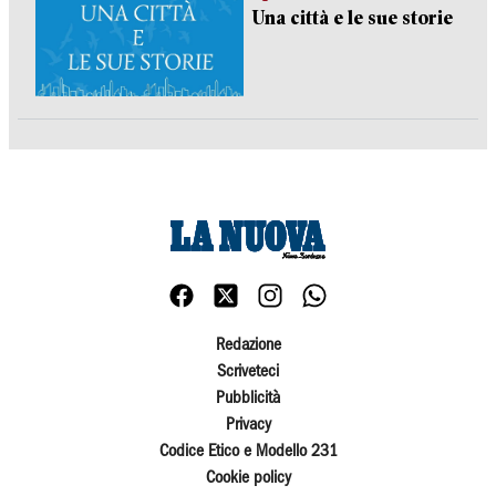
Una città e le sue storie
Redazione
Scriveteci
Pubblicità
Privacy
Codice Etico e Modello 231
Cookie policy