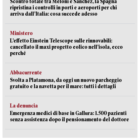
Scontro totale tra Meloni e Sanchez, la Spagna
ripristina i controlli in porti e aeroporti per chi
arriva dall’Italia: cosa succede adesso
Ministero
L’effetto Einstein Telescope sulle rinnovabili:
cancellato il maxi progetto eolico nell’isola, ecco
perché
Abbacurrente
Svolta a Platamona, da oggi un nuovo parcheggio
gratuito e la navetta per il mare: tutti i dettagli
La denuncia
Emergenza medici di base in Gallura: 1.500 pazienti
senza assistenza dopo il pensionamento del dottore