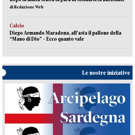
di Redazione Web
Calcio
Diego Armando Maradona, all’asta il pallone della
“Mano di Dio” – Ecco quanto vale
Le nostre iniziative