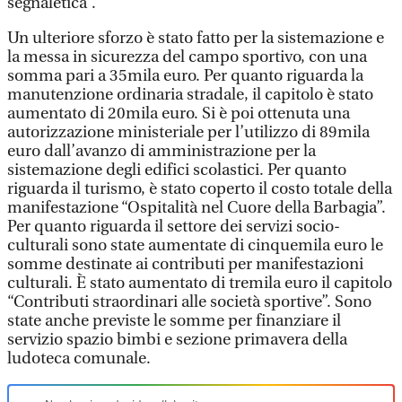
segnaletica”.
Un ulteriore sforzo è stato fatto per la sistemazione e
la messa in sicurezza del campo sportivo, con una
somma pari a 35mila euro. Per quanto riguarda la
manutenzione ordinaria stradale, il capitolo è stato
aumentato di 20mila euro. Si è poi ottenuta una
autorizzazione ministeriale per l’utilizzo di 89mila
euro dall’avanzo di amministrazione per la
sistemazione degli edifici scolastici. Per quanto
riguarda il turismo, è stato coperto il costo totale della
manifestazione “Ospitalità nel Cuore della Barbagia”.
Per quanto riguarda il settore dei servizi socio-
culturali sono state aumentate di cinquemila euro le
somme destinate ai contributi per manifestazioni
culturali. È stato aumentato di tremila euro il capitolo
“Contributi straordinari alle società sportive”. Sono
state anche previste le somme per finanziare il
servizio spazio bimbi e sezione primavera della
ludoteca comunale.