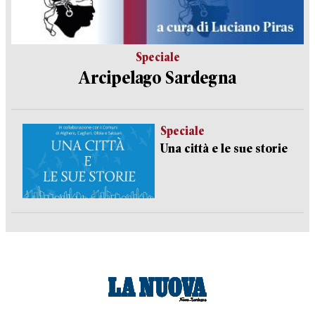
Speciale
Arcipelago Sardegna
Speciale
Una città e le sue storie