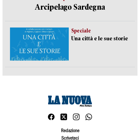
Arcipelago Sardegna
Speciale
Una città e le sue storie
Redazione
Scriveteci