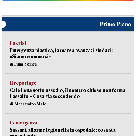
Primo Piano
La crisi
Emergenza plastica, la marea avanza: i sindaci:
«Siamo sommersi»
di Luigi Soriga
Il reportage
Cala Luna sotto assedio, il numero chiuso non ferma
l’assalto – Cosa sta succedendo
di Alessandro Mele
L’emergenza
Sassari, allarme legionella in ospedale: cosa sta