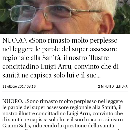
NUORO. «Sono rimasto molto perplesso
nel leggere le parole del super assessore
regionale alla Sanità, il nostro illustre
concittadino Luigi Arru, convinto che di
sanità ne capisca solo lui e il suo...
11 ottobre 2017 03:16
2 MINUTI DI LETTURA
NUORO. «Sono rimasto molto perplesso nel leggere
le parole del super assessore regionale alla Sanità, il
nostro illustre concittadino Luigi Arru, convinto che
di sanità ne capisca solo lui e il suo braccio.. sinistro
Gianni Salis, riducendo la questione della sanità