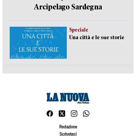
Arcipelago Sardegna
Speciale
Una città e le sue storie
Redazione
Scriveteci