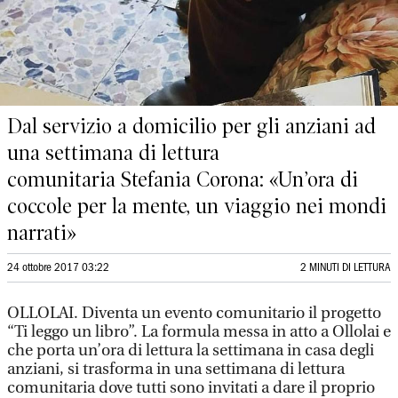
Dal servizio a domicilio per gli anziani ad
una settimana di lettura
comunitaria Stefania Corona: «Un’ora di
coccole per la mente, un viaggio nei mondi
narrati»
24 ottobre 2017 03:22
2 MINUTI DI LETTURA
OLLOLAI. Diventa un evento comunitario il progetto
“Ti leggo un libro”. La formula messa in atto a Ollolai e
che porta un’ora di lettura la settimana in casa degli
anziani, si trasforma in una settimana di lettura
comunitaria dove tutti sono invitati a dare il proprio