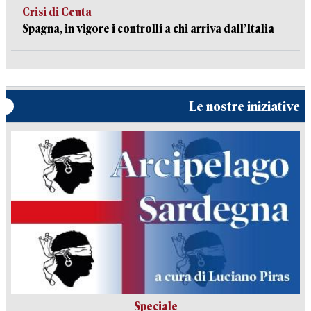
Crisi di Ceuta
Spagna, in vigore i controlli a chi arriva dall’Italia
Le nostre iniziative
Speciale