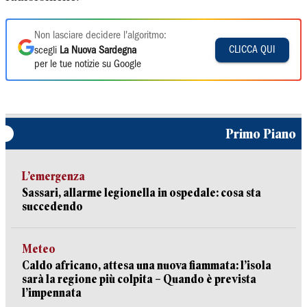
Non lasciare decidere l'algoritmo:
CLICCA QUI
scegli
La Nuova Sardegna
per le tue notizie su Google
Primo Piano
L’emergenza
Sassari, allarme legionella in ospedale: cosa sta
succedendo
Meteo
Caldo africano, attesa una nuova fiammata: l’isola
sarà la regione più colpita – Quando è prevista
l’impennata