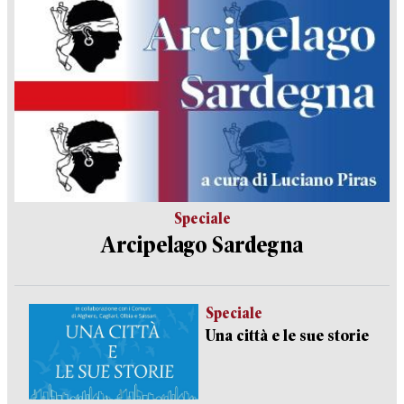
Speciale
Arcipelago Sardegna
Speciale
Una città e le sue storie