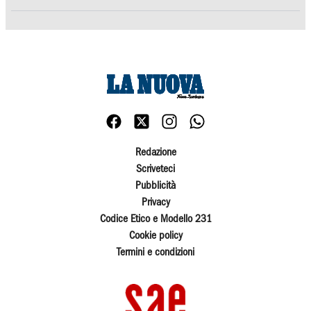
Redazione
Scriveteci
Pubblicità
Privacy
Codice Etico e Modello 231
Cookie policy
Termini e condizioni