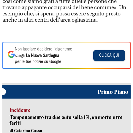
così come siamo grati a tutte quelle persone che
trovano appagante occuparsi del bene comune». Un
esempio che, si spera, possa essere seguito presto
anche in altri centri dell’area ogliastrina.
Non lasciare decidere l'algoritmo:
CLICCA QUI
scegli
La Nuova Sardegna
per le tue notizie su Google
Primo Piano
Incidente
Tamponamento tra due auto sulla 131, un morto e tre
feriti
di Caterina Cossu