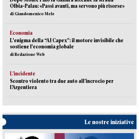
Olbia-Palau: «Passi avanti, ma servono più risorse»
di Giandomenico Mele
Economia
L'enigma della “AI Capex”: il motore invisibile che
sostiene l'economia globale
di Redazione Web
L’incidente
Scontro violento tra due auto all’incrocio per
l’Argentiera
Le nostre iniziative