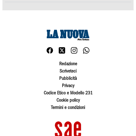
Redazione
Scriveteci
Pubblicità
Privacy
Codice Etico e Modello 231
Cookie policy
Termini e condizioni