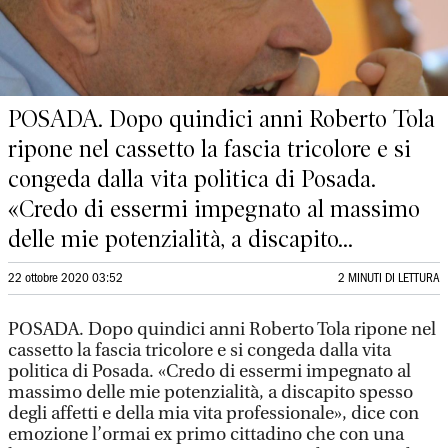
POSADA. Dopo quindici anni Roberto Tola
ripone nel cassetto la fascia tricolore e si
congeda dalla vita politica di Posada.
«Credo di essermi impegnato al massimo
delle mie potenzialità, a discapito...
22 ottobre 2020 03:52
2 MINUTI DI LETTURA
POSADA. Dopo quindici anni Roberto Tola ripone nel
cassetto la fascia tricolore e si congeda dalla vita
politica di Posada. «Credo di essermi impegnato al
massimo delle mie potenzialità, a discapito spesso
degli affetti e della mia vita professionale», dice con
emozione l’ormai ex primo cittadino che con una