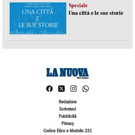
Speciale
Una città e le sue storie
Redazione
Scriveteci
Pubblicità
Privacy
Codice Etico e Modello 231