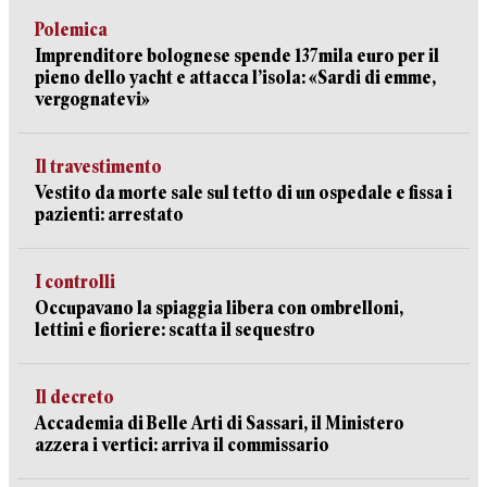
Polemica
Imprenditore bolognese spende 137mila euro per il
pieno dello yacht e attacca l’isola: «Sardi di emme,
vergognatevi»
Il travestimento
Vestito da morte sale sul tetto di un ospedale e fissa i
pazienti: arrestato
I controlli
Occupavano la spiaggia libera con ombrelloni,
lettini e fioriere: scatta il sequestro
Il decreto
Accademia di Belle Arti di Sassari, il Ministero
azzera i vertici: arriva il commissario