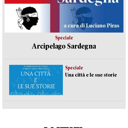
Speciale
Arcipelago Sardegna
Speciale
Una città e le sue storie