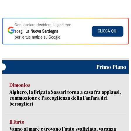
Non lasciare decidere l'algoritmo:
CLICCA QUI
scegli
La Nuova Sardegna
per le tue notizie su Google
Primo Piano
Dimonios
Alghero, la Brigata Sassari torna a casa fra applausi,
commozione e l'accoglienza della Fanfara dei
bersaglieri
Il furto
Vanno al mare e trovano l’auto svaligiata, vacanza