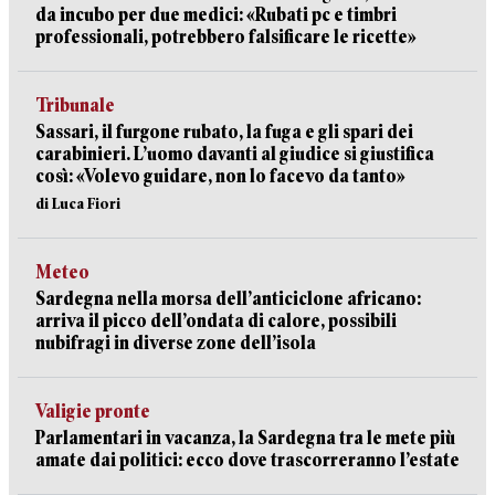
da incubo per due medici: «Rubati pc e timbri
professionali, potrebbero falsificare le ricette»
Tribunale
Sassari, il furgone rubato, la fuga e gli spari dei
carabinieri. L’uomo davanti al giudice si giustifica
così: «Volevo guidare, non lo facevo da tanto»
di Luca Fiori
Meteo
Sardegna nella morsa dell’anticiclone africano:
arriva il picco dell’ondata di calore, possibili
nubifragi in diverse zone dell’isola
Valigie pronte
Parlamentari in vacanza, la Sardegna tra le mete più
amate dai politici: ecco dove trascorreranno l’estate