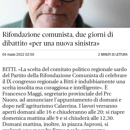
Rifondazione comunista, due giorni di
dibattito «per una nuova sinistra»
04 marzo 2022 02:50
2 MINUTI DI LETTURA
BITTI. «La scelta del comitato politico regionale sardo
del Partito della Rifondazione Comunista di celebrare
il IX congresso regionale a Bitti è indubbiamente una
scelta insolita ma coraggiosa e intelligente». È
Francesco Maggi, segretario provinciale del Prc
Nuoro, ad annunciare l’appuntamento di domani e
dopo nell’agriturismo Calavrina. I lavori verranno
aperti domani alle 16 e chiuderanno alle 20; si riapre
domenica mattina alle 9 e si chiuderà alle 12,30.
Domani mattina, inoltre, in piazza Asproni, si