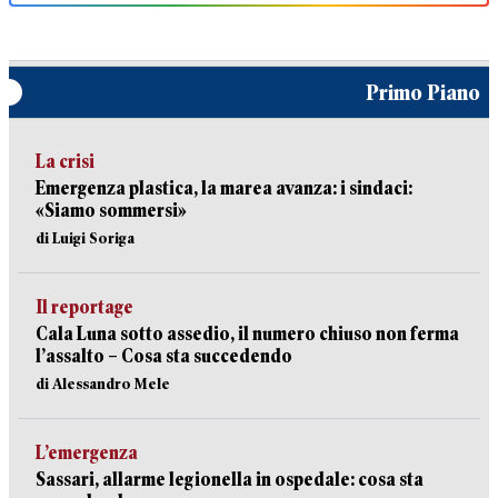
Primo Piano
La crisi
Emergenza plastica, la marea avanza: i sindaci:
«Siamo sommersi»
di Luigi Soriga
Il reportage
Cala Luna sotto assedio, il numero chiuso non ferma
l’assalto – Cosa sta succedendo
di Alessandro Mele
L’emergenza
Sassari, allarme legionella in ospedale: cosa sta