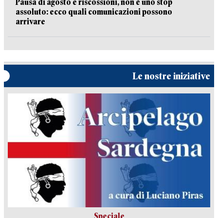
Pausa di agosto e riscossioni, non è uno stop
assoluto: ecco quali comunicazioni possono
arrivare
Le nostre iniziative
Speciale