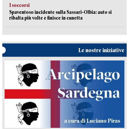
I soccorsi
Spaventoso incidente sulla Sassari-Olbia: auto si
ribalta più volte e finisce in cunetta
Le nostre iniziative