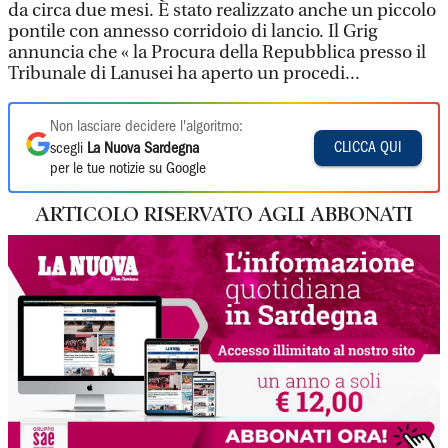
da circa due mesi. È stato realizzato anche un piccolo
pontile con annesso corridoio di lancio. Il Grig
annuncia che « la Procura della Repubblica presso il
Tribunale di Lanusei ha aperto un procedi...
Non lasciare decidere l'algoritmo:
CLICCA QUI
scegli
La Nuova Sardegna
per le tue notizie su Google
ARTICOLO RISERVATO AGLI ABBONATI