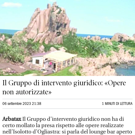
Il Gruppo di intervento giuridico: «Opere
non autorizzate»
06 settembre 2023 21:38
1 MINUTI DI LETTURA
Arbatax
Il Gruppo d’intervento giuridico non ha di
certo mollato la presa rispetto alle opere realizzate
nell’Isolotto d’Ogliastra: si parla del lounge bar aperto