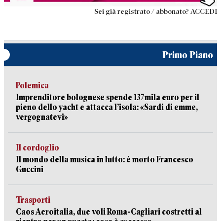
Sei già registrato / abbonato? ACCEDI
Primo Piano
Polemica
Imprenditore bolognese spende 137mila euro per il
pieno dello yacht e attacca l’isola: «Sardi di emme,
vergognatevi»
Il cordoglio
Il mondo della musica in lutto: è morto Francesco
Guccini
Trasporti
Caos Aeroitalia, due voli Roma-Cagliari costretti al