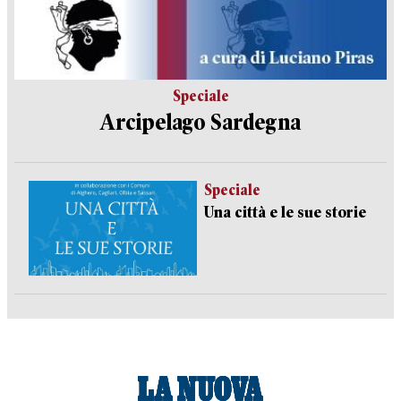
Speciale
Arcipelago Sardegna
Speciale
Una città e le sue storie