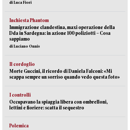
di Luca Fiori
Inchiesta Phantom
Immigrazione clandestina, maxi operazione della
Dda in Sardegna: in azione 100 poliziotti – Cosa
sappiamo
di Luciano Onnis
Il cordoglio
Morte Guccini, il ricordo di Daniela Falconi: «Mi
scappa sempre un sorriso quando vedo questa foto»
I controlli
Occupavano la spiaggia libera con ombrelloni,
lettini e fioriere: scatta il sequestro
Polemica