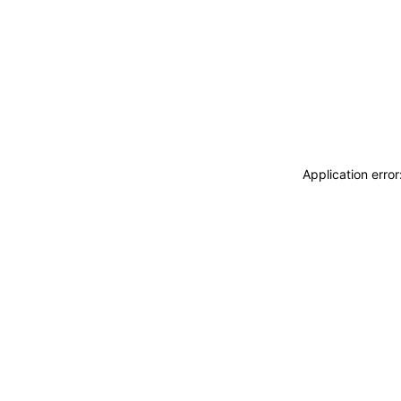
Application erro