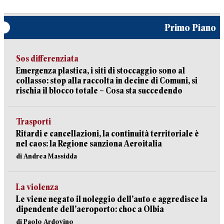
Primo Piano
Sos differenziata
Emergenza plastica, i siti di stoccaggio sono al
collasso: stop alla raccolta in decine di Comuni, si
rischia il blocco totale – Cosa sta succedendo
Trasporti
Ritardi e cancellazioni, la continuità territoriale è
nel caos: la Regione sanziona Aeroitalia
di Andrea Massidda
La violenza
Le viene negato il noleggio dell’auto e aggredisce la
dipendente dell’aeroporto: choc a Olbia
di Paolo Ardovino