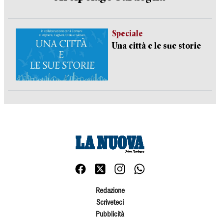
Speciale
Una città e le sue storie
Redazione
Scriveteci
Pubblicità