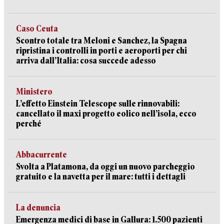
Caso Ceuta
Scontro totale tra Meloni e Sanchez, la Spagna
ripristina i controlli in porti e aeroporti per chi
arriva dall’Italia: cosa succede adesso
Ministero
L’effetto Einstein Telescope sulle rinnovabili:
cancellato il maxi progetto eolico nell’isola, ecco
perché
Abbacurrente
Svolta a Platamona, da oggi un nuovo parcheggio
gratuito e la navetta per il mare: tutti i dettagli
La denuncia
Emergenza medici di base in Gallura: 1.500 pazienti