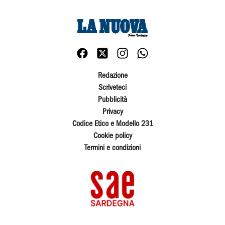
Redazione
Scriveteci
Pubblicità
Privacy
Codice Etico e Modello 231
Cookie policy
Termini e condizioni