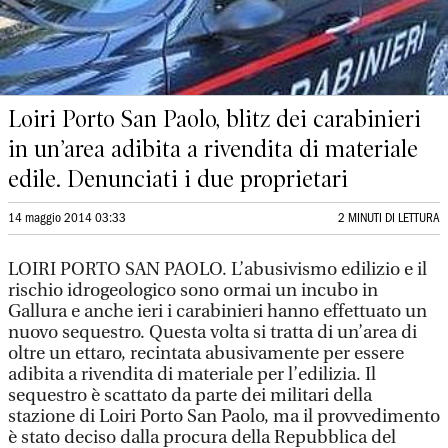
Loiri Porto San Paolo, blitz dei carabinieri
in un’area adibita a rivendita di materiale
edile. Denunciati i due proprietari
14 maggio 2014 03:33
2 MINUTI DI LETTURA
LOIRI PORTO SAN PAOLO. L’abusivismo edilizio e il
rischio idrogeologico sono ormai un incubo in
Gallura e anche ieri i carabinieri hanno effettuato un
nuovo sequestro. Questa volta si tratta di un’area di
oltre un ettaro, recintata abusivamente per essere
adibita a rivendita di materiale per l’edilizia. Il
sequestro è scattato da parte dei militari della
stazione di Loiri Porto San Paolo, ma il provvedimento
è stato deciso dalla procura della Repubblica del