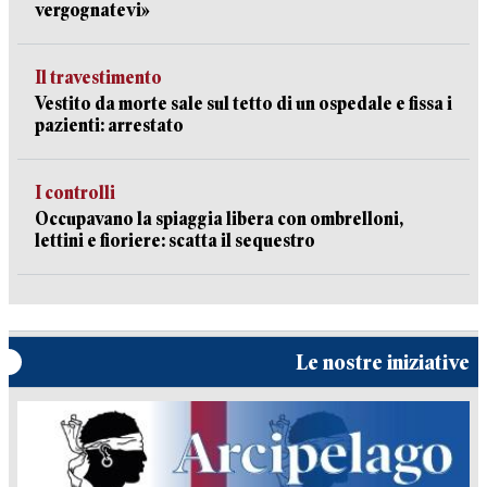
vergognatevi»
Il travestimento
Vestito da morte sale sul tetto di un ospedale e fissa i
pazienti: arrestato
I controlli
Occupavano la spiaggia libera con ombrelloni,
lettini e fioriere: scatta il sequestro
Le nostre iniziative