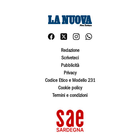
Redazione
Scriveteci
Pubblicità
Privacy
Codice Etico e Modello 231
Cookie policy
Termini e condizioni