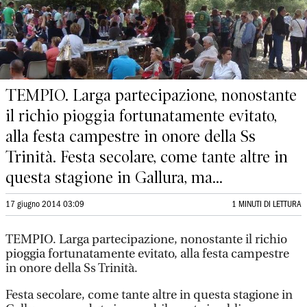
TEMPIO. Larga partecipazione, nonostante
il richio pioggia fortunatamente evitato,
alla festa campestre in onore della Ss
Trinità. Festa secolare, come tante altre in
questa stagione in Gallura, ma...
17 giugno 2014 03:09
1 MINUTI DI LETTURA
TEMPIO. Larga partecipazione, nonostante il richio
pioggia fortunatamente evitato, alla festa campestre
in onore della Ss Trinità.
Festa secolare, come tante altre in questa stagione in