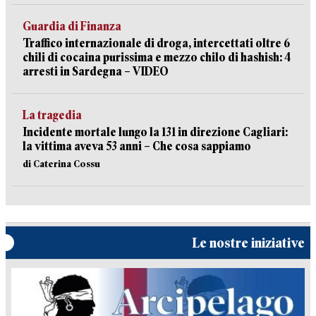
Guardia di Finanza
Traffico internazionale di droga, intercettati oltre 6
chili di cocaina purissima e mezzo chilo di hashish: 4
arresti in Sardegna – VIDEO
La tragedia
Incidente mortale lungo la 131 in direzione Cagliari:
la vittima aveva 53 anni – Che cosa sappiamo
di Caterina Cossu
Le nostre iniziative